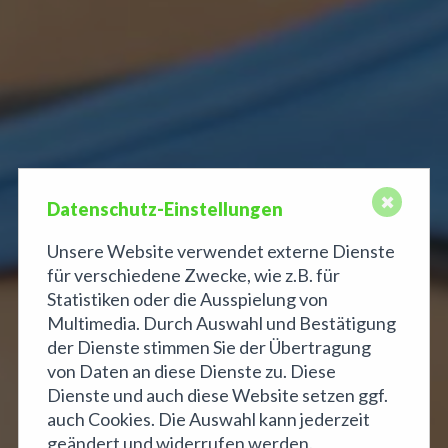
✖
Datenschutz-Einstellungen
Unsere Website verwendet externe Dienste
für verschiedene Zwecke, wie z.B. für
Statistiken oder die Ausspielung von
Multimedia. Durch Auswahl und Bestätigung
der Dienste stimmen Sie der Übertragung
von Daten an diese Dienste zu. Diese
Dienste und auch diese Website setzen ggf.
auch Cookies. Die Auswahl kann jederzeit
geändert und widerrufen werden.