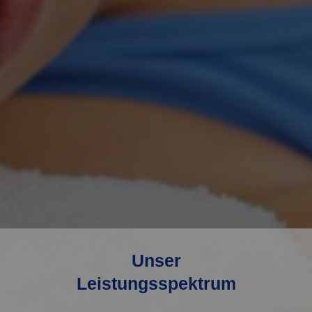
Unser
Leistungsspektrum