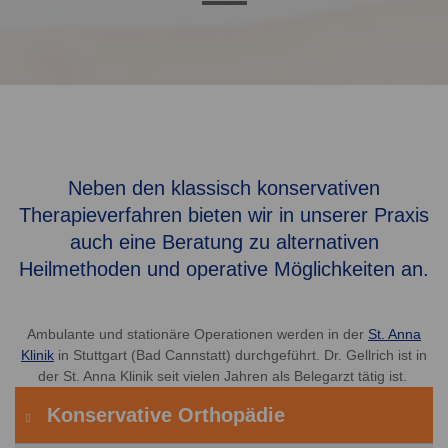
Neben den klassisch konservativen
Therapieverfahren bieten wir in unserer Praxis
auch eine Beratung zu alternativen
Heilmethoden und operative Möglichkeiten an.
Ambulante und stationäre Operationen werden in der
St. Anna
Klinik
in Stuttgart (Bad Cannstatt) durchgeführt. Dr. Gellrich ist in
der St. Anna Klinik seit vielen Jahren als Belegarzt tätig ist.
Konservative Orthopädie